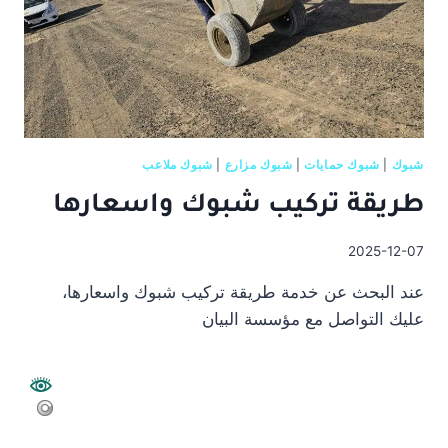
شبوك
|
شبوك حمايات
|
شبوك مزارع
|
شبوك ملاعب
طريقة تركيب شبوك واسعارها
2025-12-07
عند البحث عن خدمة طريقة تركيب شبوك واسعارها،
عليك التواصل مع مؤسسة البيان