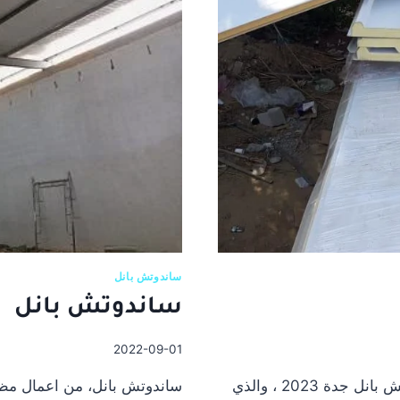
ساندوتش بانل
ساندوتش بانل
2022-09-01
ساندوتش بانل جده توفر شركة البيان أفضل أنواع ساندوتش بانل جدة 2023 ، والذي
ساندوتش بانل، من اعمال مظل