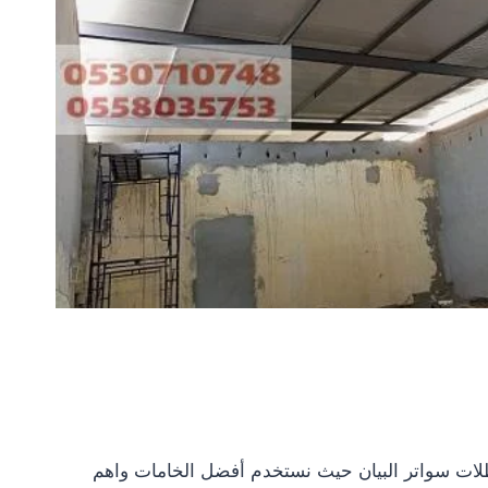
ات سواتر البيان حيث نستخدم أفضل الخامات واهم