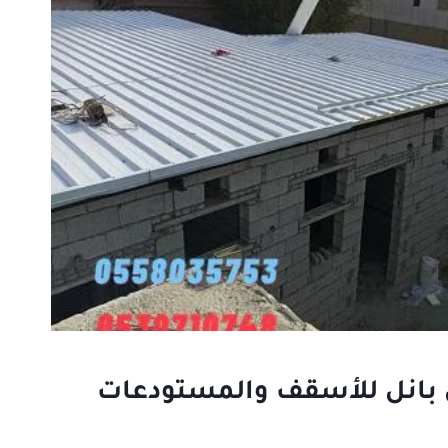
بانل للأسقف والمستودعات