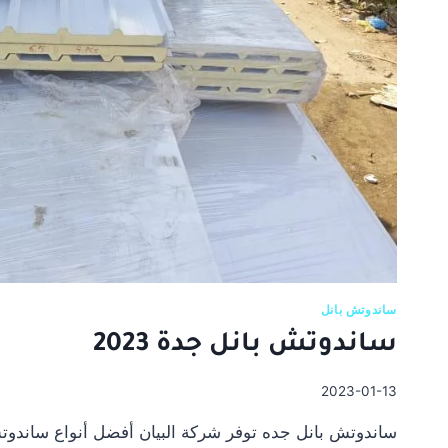
ساندوتش بانل
ساندوتش بانل جدة 2023
2023-01-13