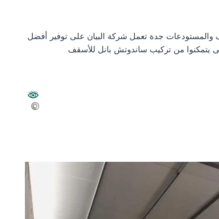
 والمستودعات جدة تعمل شركة البيان على توفير أفضل
حتى يتمكنوا من تركيب ساندوتش بانل للأسقف