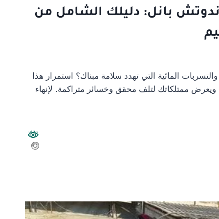
دوتش بانل: دليلك الشامل من
يم
والتسربات المائية التي تهدد سلامة مبناك؟ استمرار هذا
 ويعرض ممتلكاتك لتلف محقق وخسائر متراكمة. لإنهاء