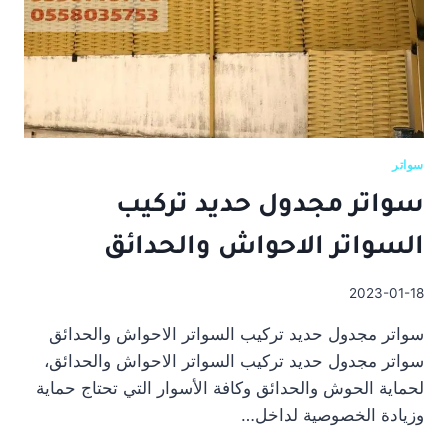
سواتر
سواتر مجدول حديد تركيب
السواتر الاحواش والحدائق
2023-01-18
سواتر مجدول حديد تركيب السواتر الاحواش والحدائق
سواتر مجدول حديد تركيب السواتر الاحواش والحدائق،
لحماية الحوش والحدائق وكافة الأسوار التي تحتاج حماية
وزيادة الخصوصية لداخل…