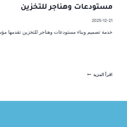
مستودعات وهناجر للتخزين
2025-12-21
خدمة تصميم وبناء مستودعات وهناجر للتخزين تقدمها مؤس
مستودعات
اقرأ المزيد
وهناجر
للتخزين