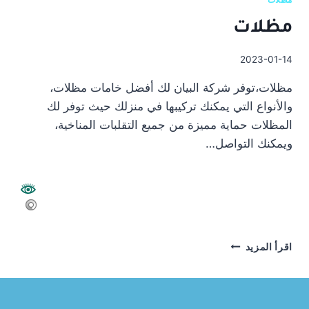
مظلات
2023-01-14
مظلات،توفر شركة البيان لك أفضل خامات مظلات،
والأنواع التي يمكنك تركيبها في منزلك حيث توفر لك
المظلات حماية مميزة من جميع التقلبات المناخية،
ويمكنك التواصل…
مظلات
اقرأ المزيد