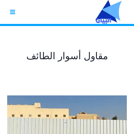
لتجاوز
لى
لمحتوى
مقاول أسوار الطائف