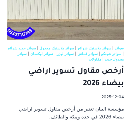
سواتر
|
سواتر بلاستيك شرائح
|
سواتر بلاستيك مجدول
|
سواتر حديد شرائح
|
سواتر شينكو
|
سواتر قماش
|
سواتر ليزر
|
سواتر ليكسان
|
سواتر
مجدول حديد
|
مقاولات
أرخص مقاول تسوير اراضي
بيضاء 2026
2025-12-04
مؤسسة البيان تعتبر من أرخص مقاول تسوير اراضي
بيضاء 2026 في جدة ومكة والطائف.