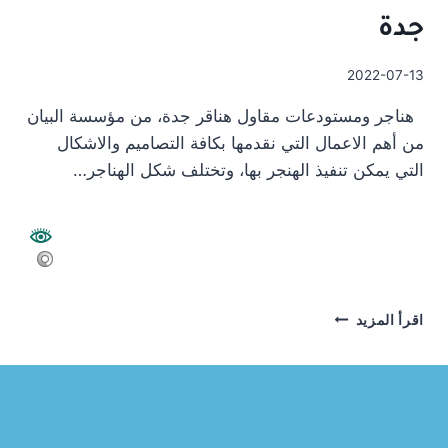
جدة
2022-07-13
هناجر ومستودعات مقاول هناقر جدة، من مؤسسة البيان
من أهم الاعمال التي نقدمها بكافة التصاميم والاشكال
التي يمكن تنفيذ الهنجر بها، وتختلف شكل الهناجر…
هناجر
اقرأ المزيد
ومستودعات
مقاول
هناقر
جدة