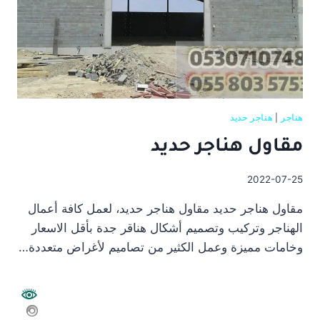
هناجر
|
هناجر حديد
مقاول هناجر حديد
2022-07-25
مقاول هناجر حديد مقاول هناجر حديد، لعمل كافة أعمال
الهناجر وتركيب وتصميم أشكال هناقر جدة بأقل الاسعار
وخامات مميزة وعمل الكثير من تصاميم لأغراض متعددة…