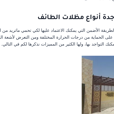
دة أنواع مظلات الطائف
ريقة الأضمن التي يمكنك الاعتماد عليها لكي تحمي ماتريد من ال
 على الحماية من درجات الحرارة المختلفة ومن التعرض لأشعة ال
ك التواجد بها، ولها الكثير من المميزات نذكرها لكم في التالي.