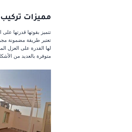
مميزات تركيب
تتميز بقوتها قدرتها على ا
تعتبر طريقة مضمونة مجرب
لها القدرة على العزل الما
متوفرة بالعديد من الأشك