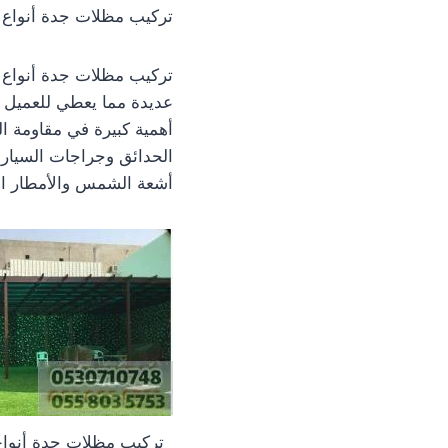
تركيب مظلات جدة أنواع
تركيب مظلات جدة أنواع 
عديدة مما يعطي للعميل م
أهمية كبيرة في مقاومة ال
الحدائق وجراجات السيارا
أشعة الشمس والأمطار الغز
تركيب مظلات جدة أنوا