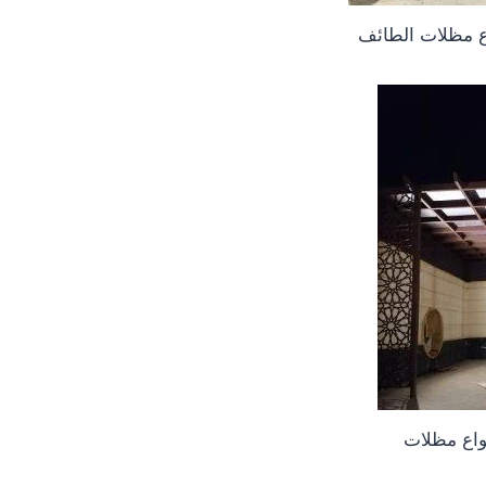
ع مظلات الطائف
واع مظلات