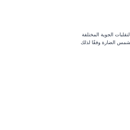
تقلبات الجوية المختلفة
شمس الضارة وفقًا لذلك