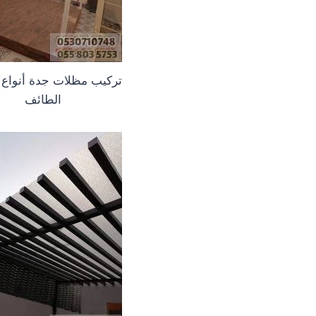
تركيب مظلات جدة أنواع
الطائف