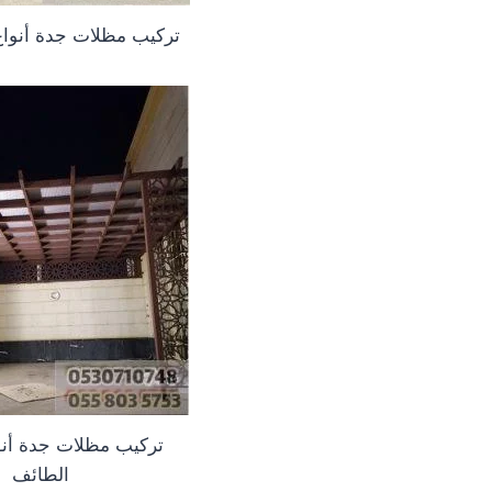
تركيب مظلات جدة أنوا
تركيب مظلات جدة أن
الطائف