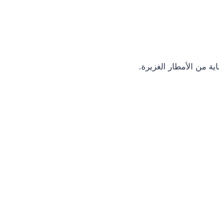
ة من الأمطار الغزيرة.