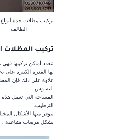
تركيب مظلات جدة أنواع
الطائف
تركيب المظلات ا
تتعدد أماكن تركيبها فهي 
لها القدرة الكبيرة على ت
علاوة على ذلك فإن المظلا
للتسوس.
المساحة التي تعمل هذه ا
الترطيب.
يتوفر منها الأشكال المخت
بشكل مربعات متباعدة .