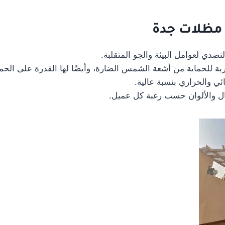
 مظلات جدة
لتصدي لعوامل البيئة والجو المتقلبة.
ة للحماية من أشعة الشمس الضارة، وأيضًا لها القدرة على الحماي
ئي والحراري بنسبة عالية.
ال والألوان حسب رغبة كل عميل.