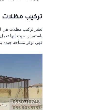
تركيب مظلات ج
تعتبر تركيب مظلات هي الط
باستمرار، حيث إنها تعمل
فهي توفر مساحة جيدة يمكن