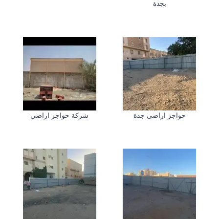
بجدة
حواجز اراضي جدة
شركة حواجز اراضي