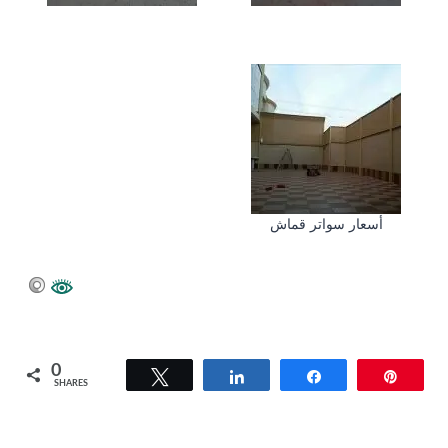
أسعار سواتر قماش
0
Tweet
Share
Share
Pin
SHARES