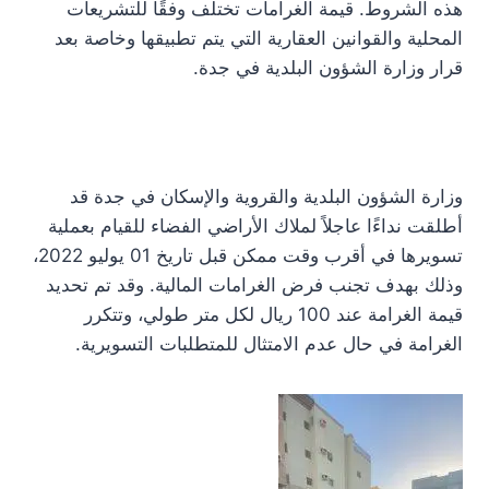
هذه الشروط. قيمة الغرامات تختلف وفقًا للتشريعات
المحلية والقوانين العقارية التي يتم تطبيقها وخاصة بعد
قرار وزارة الشؤون البلدية في جدة.
وزارة الشؤون البلدية والقروية والإسكان في جدة قد
أطلقت نداءًا عاجلاً لملاك الأراضي الفضاء للقيام بعملية
تسويرها في أقرب وقت ممكن قبل تاريخ 01 يوليو 2022،
وذلك بهدف تجنب فرض الغرامات المالية. وقد تم تحديد
قيمة الغرامة عند 100 ريال لكل متر طولي، وتتكرر
الغرامة في حال عدم الامتثال للمتطلبات التسويرية.