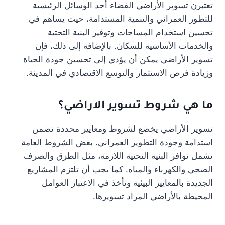
تعتبرن تسوير الأراضي الفضاء أحد الوسائل الرئيسية
للتطور العمراني والتنمية المستدامة، حيث يساهم في
تحسين استخدام المساحات وتوفير البنية التحتية
والخدمات الأساسية للسكان. بالإضافة إلى ذلك، فإن
تسوير الأراضي يمكن أن يؤدي إلى تحسين جودة الحياة
وزيادة فرص الاستثمار والتوسع الاقتصادي في المدينة.
ما هي شروط تسوير الاراضي؟
تسوير الأراضي يخضع لشروط ومعايير محددة تضمن
استدامة وجودة التطوير العمراني. بعض الشروط العامة
تشمل توافر البنية التحتية اللازمة، مثل الطرق والصرف
الصحي والكهرباء والمياه. كما يجب أن تلتزم المشاريع
الجديدة بالمعايير البيئية وتأخذ في الاعتبار العوامل
المحيطة بالأراضي المراد تسويرها.