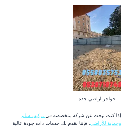
حواجز اراضي جدة
إذا كنت تبحث عن شركة متخصصة في
تركيب ساتر
وحماية للأراضي
، فإننا نقدم لك خدمات ذات جودة عالية