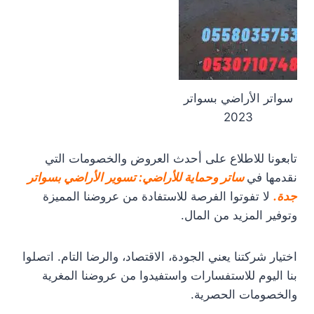
سواتر الأراضي بسواتر
2023
تابعونا للاطلاع على أحدث العروض والخصومات التي
نقدمها في
ساتر وحماية للأراضي: تسوير الأراضي بسواتر
جدة.
لا تفوتوا الفرصة للاستفادة من عروضنا المميزة
وتوفير المزيد من المال.
اختيار شركتنا يعني الجودة، الاقتصاد، والرضا التام. اتصلوا
بنا اليوم للاستفسارات واستفيدوا من عروضنا المغرية
والخصومات الحصرية.