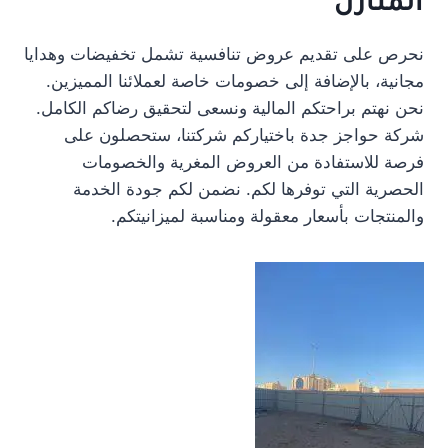
المنازل
نحرص على تقديم عروض تنافسية تشمل تخفيضات وهدايا
مجانية، بالإضافة إلى خصومات خاصة لعملائنا المميزين.
نحن نهتم براحتكم المالية ونسعى لتحقيق رضاكم الكامل.
شركة حواجز جدة باختياركم شركتنا، ستحصلون على
فرصة للاستفادة من العروض المغرية والخصومات
الحصرية التي توفرها لكم. نضمن لكم جودة الخدمة
والمنتجات بأسعار معقولة ومناسبة لميزانيتكم.