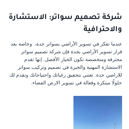
شركة تصميم سواتر: الاستشارة
والاحترافية
عندما تفكر في تسوير الأراضي بسواتر جدة، وخاصة بعد
قرار تسوير الأراضي بجدة فإن شركة تصميم سواتر
محترفة ومتخصصة تكون الخيار الأفضل. إنها تقدم
الاستشارة المهنية والخبرة في تصميم وتركيب سواتر
للاراضي جدة. تعتني بتحقيق رغباتك واحتياجاتك وتقدم لك
حلولًا مبتكرة وفعالة في تسوير الارض الفضاء.