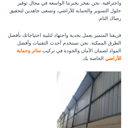
واحترافية. نحن نفخر بخبرتنا الواسعة في مجال توفير
حلول التسوير والحماية للأراضي، ونسعى جاهدين لتحقيق
رضاك التام.
فريقنا المتميز يعمل بجدية واجتهاد لتلبية احتياجاتك بأفضل
الطرق الممكنة. نحن نستخدم أحدث التقنيات وأفضل
المواد لضمان الأمان والجودة في تركيب
ساتر وحماية
للأراضي
الخاصة بك.