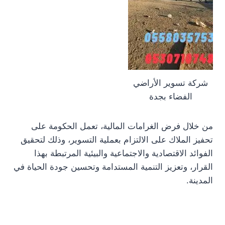
شركة تسوير الأراضي
الفضاء بجدة
من خلال فرض الغرامات المالية، تعمل الحكومة على
تحفيز الملاك على الالتزام بعملية التسوير، وذلك لتحقيق
الفوائد الاقتصادية والاجتماعية والبيئية المرتبطة بهذا
القرار، وتعزيز التنمية المستدامة وتحسين جودة الحياة في
المدينة.