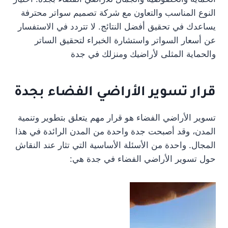
النوع المناسب والتعاون مع شركة تصميم سواتر محترفة
يساعدك في تحقيق أفضل النتائج. لا تتردد في الاستفسار
عن أسعار السواتر واستشارة الخبراء لتحقيق الساتر
والحماية المثلى لأراضيك ومنزلك في جدة
قرار تسوير الأراضي الفضاء بجدة
تسوير الأراضي الفضاء هو قرار مهم يتعلق بتطوير وتنمية
المدن، وقد أصبحت جدة واحدة من المدن الرائدة في هذا
المجال. واحدة من الأسئلة الأساسية التي تثار عند النقاش
حول تسوير الأراضي الفضاء في جدة هي: