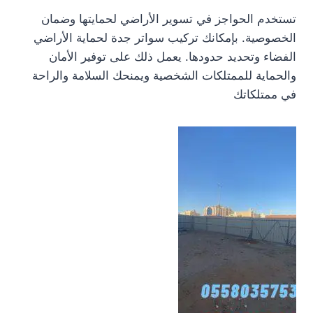
تستخدم الحواجز في تسوير الأراضي لحمايتها وضمان
الخصوصية. بإمكانك تركيب سواتر جدة لحماية الأراضي
الفضاء وتحديد حدودها. يعمل ذلك على توفير الأمان
والحماية للممتلكات الشخصية ويمنحك السلامة والراحة
في ممتلكاتك