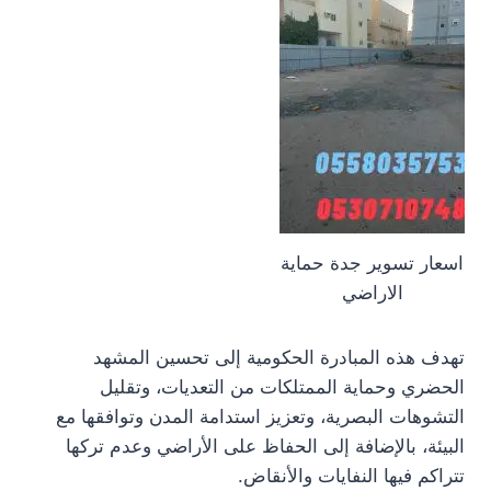
اسعار تسوير جدة حماية
الاراضي
تهدف هذه المبادرة الحكومية إلى تحسين المشهد
الحضري وحماية الممتلكات من التعديات، وتقليل
التشوهات البصرية، وتعزيز استدامة المدن وتوافقها مع
البيئة، بالإضافة إلى الحفاظ على الأراضي وعدم تركها
تتراكم فيها النفايات والأنقاض.