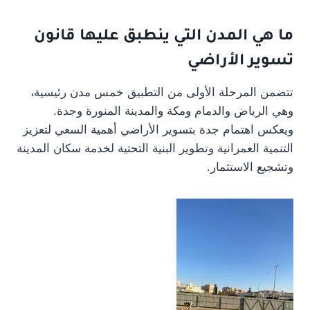
ما هي المدن التي ينطبق عليها قانون
تسوير الأراضي
تتضمن المرحلة الأولى من التطبيق خمس مدن رئيسية،
وهي الرياض والدمام ومكة والمدينة المنورة وجدة.
ويعكس اهتمام جدة بتسوير الأراضي أهمية السعي لتعزيز
التنمية العمرانية وتطوير البنية التحتية لخدمة سكان المدينة
وتشجيع الاستثمار.