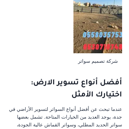
شركة تصميم سواتر
أفضل أنواع تسوير الارض:
اختيارك الأمثل
عندما تبحث عن أفضل أنواع السواتر لتسوير الأراضي في
جدة، يوجد العديد من الخيارات المتاحة. تشمل بعضها
سواتر الحديد المطلي، وسواتر القماش عالية الجودة،