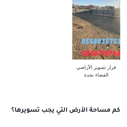
قرار تسوير الأراضي
الفضاء بجدة
كم مساحة الأرض التي يجب تسويرها؟