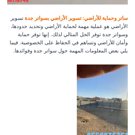
ساتر وحماية للأراضي: تسوير الأراضي بسواتر جدة
تسوير
الأراضي هو عملية مهمة لحماية الأراضي وتحديد حدودها،
وسواتر جدة توفر الحل المثالي لذلك. إنها توفر حماية
وأمان للأراضي وتساهم في الحفاظ على الخصوصية. فيما
يلي بعض المعلومات المهمة حول سواتر جدة وفوائدها.