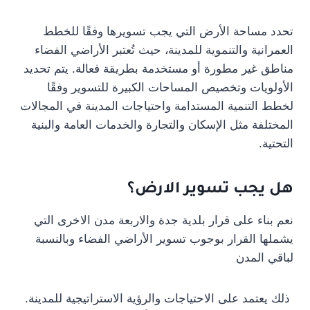
تحدد مساحة الأرض التي يجب تسويرها وفقًا للخطط
العمرانية والتنموية للمدينة، حيث تُعتبر الأراضي الفضاء
مناطق غير مطورة أو مستخدمة بطريقة فعالة. يتم تحديد
الأولويات وتخصيص المساحات الكبيرة للتسوير وفقًا
لخطط التنمية المستدامة واحتياجات المدينة في المجالات
المختلفة مثل الإسكان والتجارة والخدمات العامة والبنية
التحتية.
هل يجب تسوير الارض؟
نعم بناء على قرار بلدية جدة والاربعة مدن الاخرى التي
يشملها القرار بوجوب تسوير الأراضي الفضاء وبالنسبة
لباقي المدن
ذلك يعتمد على الاحتياجات والرؤية الاستراتيجية للمدينة.