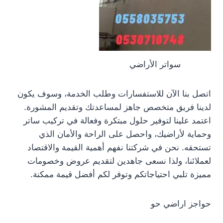
سواتر الأراضي
اتصل بنا الآن للاستفسارات وطلب الخدمة، وسوف يكون
لدينا فريق متخصص جاهز لمساعدتك وتقديم المشورة.
اعتمد علينا لتوفير حلول مبتكرة وفعالة في تركيب ساتر
وحماية لأراضيك، واحصل على الراحة والأمان الذي
تستحقه. نحن في شركتنا نفهم أهمية القيمة والاقتصاد
لعملائنا، ولذا نسعى جاهدين لتقديم عروض وخصومات
مميزة تلبي احتياجاتكم وتوفر لكم أفضل قيمة ممكنة.
حواجز اراضي حو