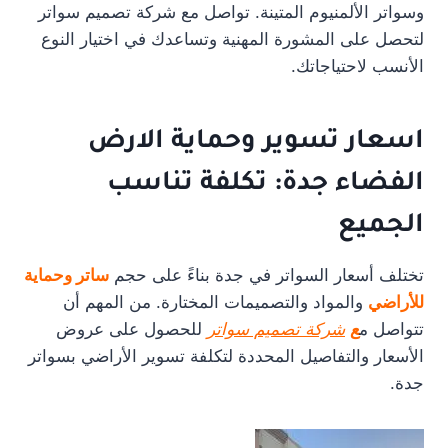
وسواتر الألمنيوم المتينة. تواصل مع شركة تصميم سواتر
لتحصل على المشورة المهنية وتساعدك في اختيار النوع
الأنسب لاحتياجاتك.
اسعار تسوير وحماية الارض
الفضاء جدة: تكلفة تناسب
الجميع
تختلف أسعار السواتر في جدة بناءً على حجم
ساتر وحماية
للأراضي
والمواد والتصميمات المختارة. من المهم أن
تتواصل م
ع
شركة تصميم سواتر
للحصول على عروض
الأسعار والتفاصيل المحددة لتكلفة تسوير الأراضي بسواتر
جدة.