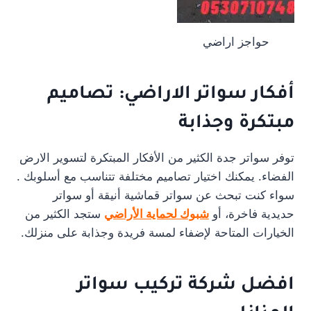
حواجز اراضي
أفكار سواتر الاراضي: تصاميم
مبتكرة وجذابة
توفر سواتر جدة الكثير من الأفكار المبتكرة لتسوير الارض
الفضاء. يمكنك اختيار تصاميم مختلفة تتناسب مع أسلوبك .
سواء كنت تبحث عن سواتر قماشية أنيقة أو سواتر
حديدية فاخرة، أو
شبوك لحماية الأراضي
ستجد الكثير من
الخيارات المتاحة لإضفاء لمسة فريدة وجذابة على منزلك.
افضل شركة تركيب سواتر