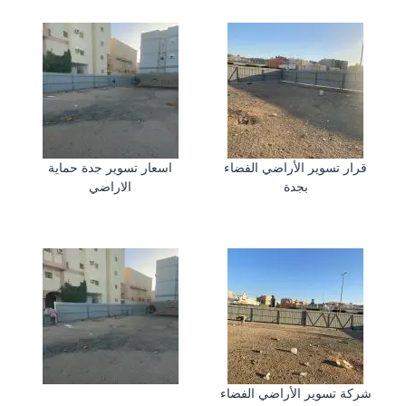
قرار تسوير الأراضي الفضاء
اسعار تسوير جدة حماية
بجدة
الاراضي
شركة تسوير الأراضي الفضاء