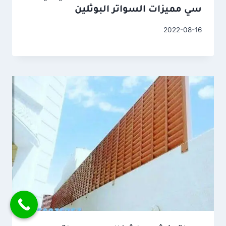
سي مميزات السواتر البوثلين
2022-08-16