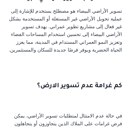
تسوير الأراضي البيضاء هو مصطلح يستخدم للإشارة إلى
عملية تحويل الأراضي غير المستغلة أو المستخدمة بشكل
غير فعال إلى مشاريع تطوير عمراني. يهدف تسوير
الأراضي البيضاء إلى تحسين استخدام المساحات الفضاء
وتعزيز النمو العمراني المستدام في المدينة، مما يعزز
الحياة الحضرية ويوفر فرصًا جديدة للسكان والمستثمرين.
كم غرامة عدم تسوير الارض؟
في حالة عدم الامتثال لمتطلبات تسوير الأراضي، يمكن
فرض غرامات على الملاك الذين يتجاوزون أو يتجاهلون