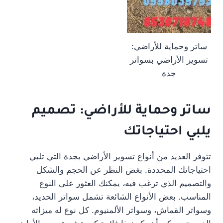
ساتر وحماية للأراضي:
تسوير الأراضي بسواتر
جدة
ساتر وحماية للأراضي: تصميم
يلبي احتياجاتك
تتوفر العديد من أنواع تسوير الأراضي بجدة التي تلبي
احتياجاتك المحددة. بغض النظر عن الحجم والشكل
والتصميم الذي ترغب فيه، يمكنك العثور على النوع
المناسب. بعض الأنواع الشائعة تشمل سواتر الحديد،
وسواتر القماش، وسواتر الألمنيوم. كل نوع له ميزاته