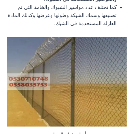
كما تختلف عدد مواسير الشبوك والخامة التي تم
تصنيعها وسمك الشبكة وطولها وعرضها وكذلك المادة
العازلة المستخدمة في الشبك.