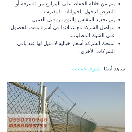
يتم من خلاله الحفاظ على المزارع من السرقة أو
التعرض لدخول الحيوانات المفترسة.
يتم تحديد المقاس والنوع من قبل العميل.
تتواصل الشركة مع عملائها في أسرع وقت للحصول
على الشبك المطلوب.
تمنحك الشركة أسعار خيالية لا مثيل لها عند باقي
الشركات الأخرى.
شاهد أيضًا:
شبوك حمايات