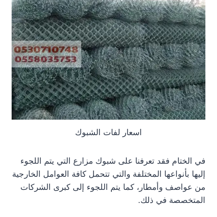
اسعار لفات الشبوك
في الختام فقد تعرفنا على شبوك مزارع التي يتم اللجوء
إليها بأنواعها المختلفة والتي تتحمل كافة العوامل الخارجية
من عواصف وأمطار، كما يتم اللجوء إلى كبرى الشركات
المتخصصة في ذلك.