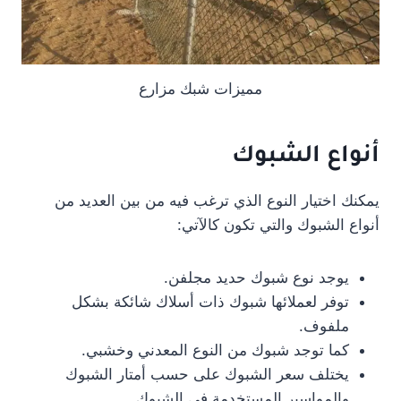
مميزات شبك مزارع
أنواع الشبوك
يمكنك اختيار النوع الذي ترغب فيه من بين العديد من
أنواع الشبوك والتي تكون كالآتي:
يوجد نوع شبوك حديد مجلفن.
توفر لعملائها شبوك ذات أسلاك شائكة بشكل
ملفوف.
كما توجد شبوك من النوع المعدني وخشبي.
يختلف سعر الشبوك على حسب أمتار الشبوك
والمواسير المستخدمة في الشبوك.