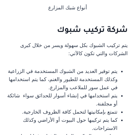
أنواع شبك المزارع
شركة تركيب شبوك
يتم تركيب الشبوك بكل سهولة ويسر من خلال كبرى
الشركات والتي تكون كالآتي:
يتم توفير العديد من الشبوك المستخدمة في الزراعية
وكذلك المستخدمة للطيور والغنم، كما يتم استخدامها
في عمل سور للملاعب والمزارع.
يتم استخدامها في إنشاء أسوار للحدائق سواء شائكة
أو مجلفنة.
تتمتع بإمكانيتها لتحمل كافة الظروف الخارجية.
كما يتم تركيبها حول البيوت أو الأراضي وكذلك
الاستراحات.