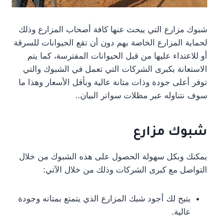
شبوك مزارع التي يبحث عنها كافة أصحاب المزارع وذلك
لحماية المزارع الخاصة بهم دون أن تقع الحيوانات للسرقة
أو للاعتداء عليها من قبل الحيوانات المفترسة، كما يتم
الاستعانة بكبرى الشركات التي تعمل في الشبوك والتي
توفر أعلى جودة وذات متانة عالية وبأقل الأسعار وهذا ما
سوف نتناوله عبر مظلات سواتر البيان..
شبوك مزارع
يمكنك وبكل سهولة الحصول على هذه الشبوك من خلال
التواصل مع كبرى الشركات وذلك من خلال الآتي:
يتيح لك أجود شبك المزارع الذي يتمتع بمتانه وجودة
عالية.