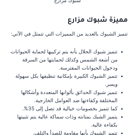
شبوك مزارع
مميزة شبوك مزارع
تتميز الشبوك بالعديد من المميزات التي تتمثل في الآتي:
تتميز شبوك الحلال بأنه يتم تركيبها لحماية الحيوانات
من أشعة الشمس وكذلك لحمايتها من السرقة
ودخول الحيوانات المفترسة.
تتميز الشبوك الكبيرة بإمكانية تنظيفها بكل سهولة
ويسر.
تتميز شبوك الحدائق بألوانها المتعددة وأشكالها
المختلفة وكفاءتها ضد العوامل الخارجية.
كما تتميز بخصومات خيالية قد تصل إلى 35%.
يتميز الشبك بمتانته وذات سماكة عالية يتم تثبيتها
بكفاءة عالية.
تتميز الشبوك بأنها مقاومة للصدأ والتلف.