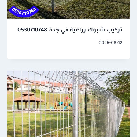
تركيب شبوك زراعية في جدة 0530710748
2025-08-12