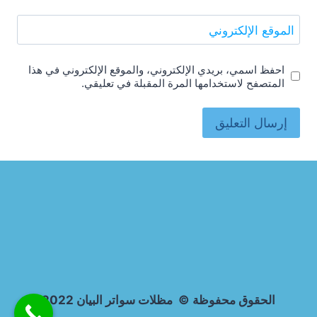
الموقع الإلكتروني
احفظ اسمي، بريدي الإلكتروني، والموقع الإلكتروني في هذا
المتصفح لاستخدامها المرة المقبلة في تعليقي.
الحقوق محفوظة © مظلات سواتر البيان 2022