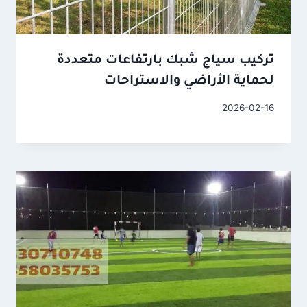
تركيب سياج شبك بارتفاعات متعددة
لحماية الأراضي والاستراحات
2026-02-16