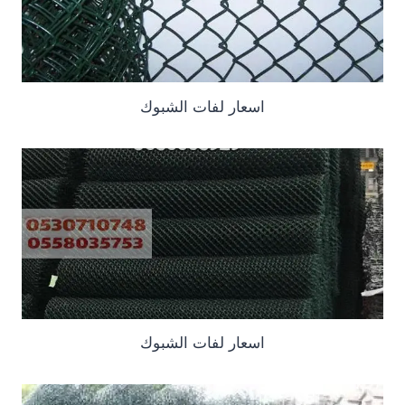
اسعار لفات الشبوك
اسعار لفات الشبوك