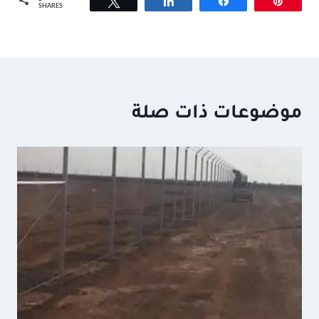
Tweet
Share
Share
Pin
SHARES
موضوعات ذات صلة