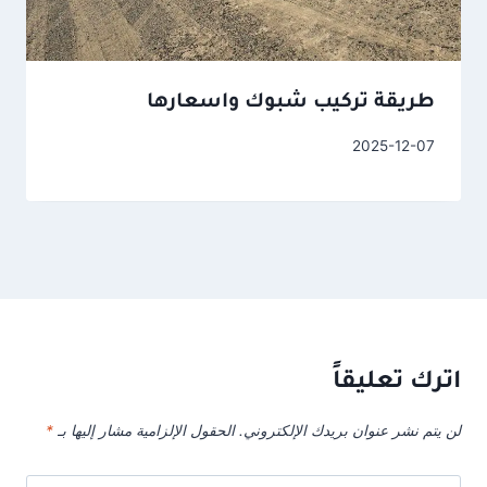
طريقة تركيب شبوك واسعارها
2025-12-07
اترك تعليقاً
لن يتم نشر عنوان بريدك الإلكتروني.
الحقول الإلزامية مشار إليها بـ
*