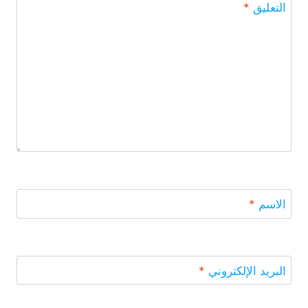
التعليق
*
الاسم
*
البريد الإلكتروني
*