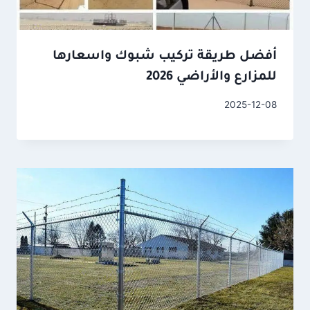
أفضل طريقة تركيب شبوك واسعارها
للمزارع والأراضي 2026
2025-12-08