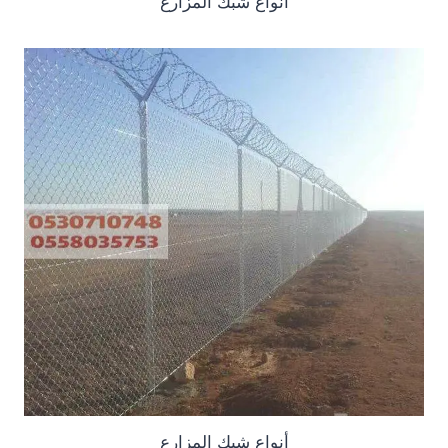
أنواع شبك المزارع
أنواع شبك المزارع