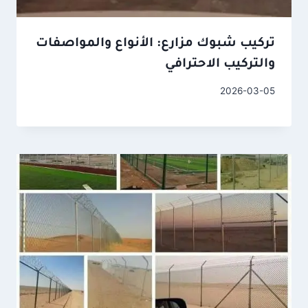
تركيب شبوك مزارع: الأنواع والمواصفات
والتركيب الاحترافي
2026-03-05