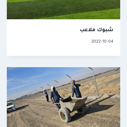
شبوك ملاعب
2022-10-04