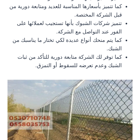
كما تتميز بأسعارها المناسبة للعديد ومتابعة دورية من
قبل الشركة المختصة.
تتميز شركات الشبوك بأنها تستجيب لعملائها على
الفور عند التواصل مع الشركة.
كما يتم منحك أنواع عديدة لكي تختار ما يناسبك من
الشبك.
كما توفر لك الشركة متابعة دورية للتأكد من ثبات
الشبك وعدم تعرضه للسقوط أو التمزق.