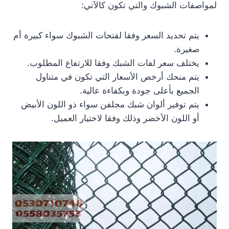
لمواصفات الشبوك والتي تكون كالآتي:
يتم تحديد السعر وفقا لفتحات الشبوك سواء كبيرة أم
صغيرة.
يختلف سعر لفات الشبك وفقا للارتفاع المطلوب.
يتم منحك أرخص الأسعار التي تكون في متناول
الجميع بأعلى جودة وبكفاءة عالية.
يتم توفير ألوان شبك مجلفن سواء ذو اللون الأبيض
أو اللون الأخضر وذلك وفقا لاختيار العميل.