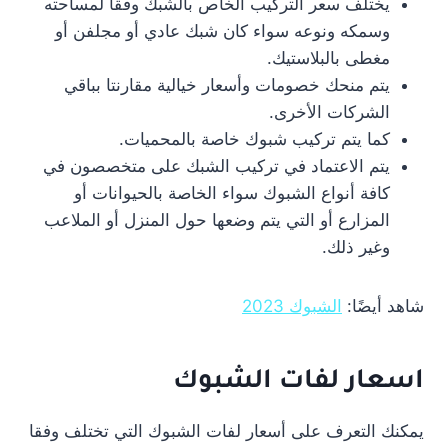
يختلف سعر التركيب الخاص بالشبك وفقا لمساحته
وسمكه ونوعه سواء كان شبك عادي أو مجلفن أو
مغطى بالبلاستيك.
يتم منحك خصومات وأسعار خيالية مقارنتا بباقي
الشركات الأخرى.
كما يتم تركيب شبوك خاصة بالمحميات.
يتم الاعتماد في تركيب الشبك على متخصصون في
كافة أنواع الشبوك سواء الخاصة بالحيوانات أو
المزارع أو التي يتم وضعها حول المنزل أو الملاعب
وغير ذلك.
شاهد أيضًا:
الشبوك 2023
اسعار لفات الشبوك
يمكنك التعرف على أسعار لفات الشبوك التي تختلف وفقا