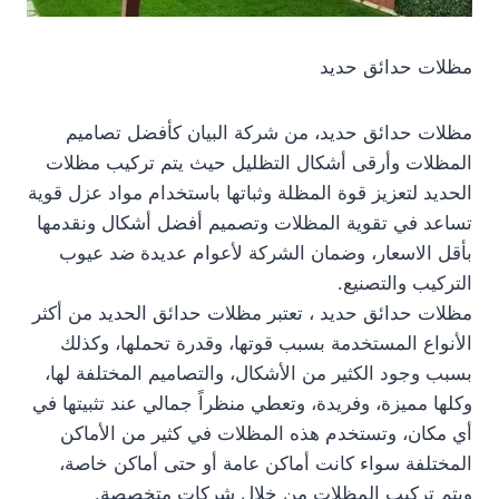
مظلات حدائق حديد
مظلات حدائق حديد، من شركة البيان كأفضل تصاميم
المظلات وأرقى أشكال التظليل حيث يتم تركيب مظلات
الحديد لتعزيز قوة المظلة وثباتها باستخدام مواد عزل قوية
تساعد في تقوية المظلات وتصميم أفضل أشكال ونقدمها
بأقل الاسعار، وضمان الشركة لأعوام عديدة ضد عيوب
التركيب والتصنيع.
مظلات حدائق حديد ، تعتبر مظلات حدائق الحديد من أكثر
الأنواع المستخدمة بسبب قوتها، وقدرة تحملها، وكذلك
بسبب وجود الكثير من الأشكال، والتصاميم المختلفة لها،
وكلها مميزة، وفريدة، وتعطي منظراً جمالي عند تثبيتها في
أي مكان، وتستخدم هذه المظلات في كثير من الأماكن
المختلفة سواء كانت أماكن عامة أو حتى أماكن خاصة،
ويتم تركيب المظلات من خلال شركات متخصصة.