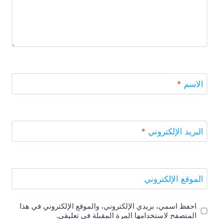
الاسم
*
البريد الإلكتروني
*
الموقع الإلكتروني
احفظ اسمي، بريدي الإلكتروني، والموقع الإلكتروني في هذا
المتصفح لاستخدامها المرة المقبلة في تعليقي.