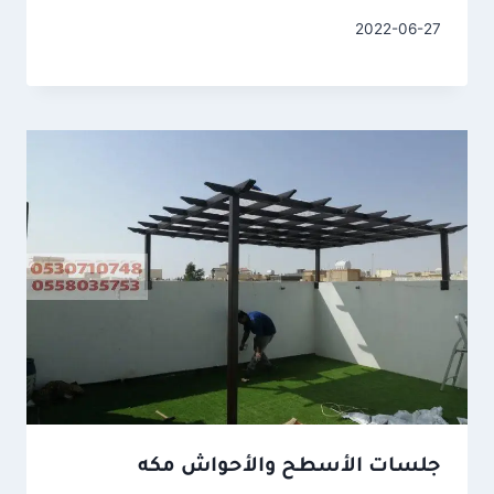
2022-06-27
جلسات الأسطح والأحواش مكه