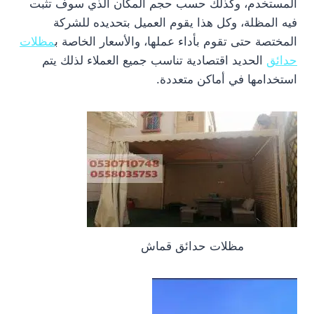
المستخدم، وكذلك حسب حجم المكان الذي سوف تثبت
فيه المظلة، وكل هذا يقوم العميل بتحديده للشركة
المختصة حتى تقوم بأداء عملها، والأسعار الخاصة ب
مظلات
حدائق
الحديد اقتصادية تناسب جميع العملاء لذلك يتم
استخدامها في أماكن متعددة.
مظلات حدائق قماش