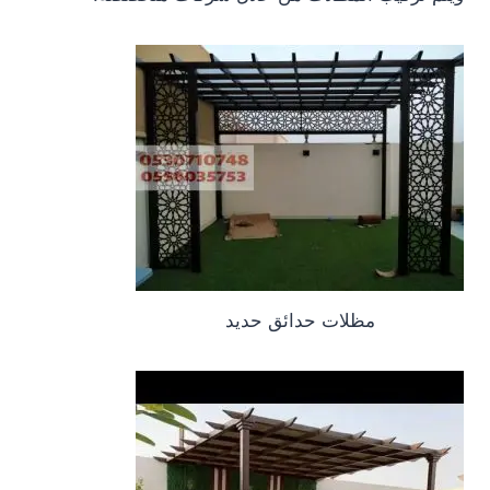
مظلات حدائق حديد