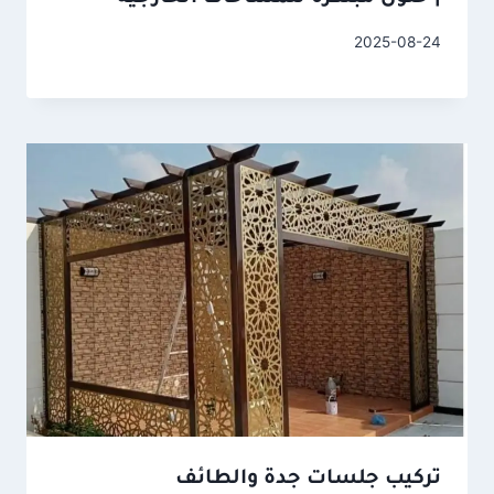
2025-08-24
تركيب جلسات جدة والطائف