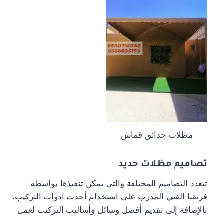
مظلات حدائق قماش
تصاميم مظلات حديد
تتعدد التصاميم المختلفة والتي يمكن تنفيذها بواسطة
فريقنا الفني المدرب على استخدام أحدث ادوات التركيب،
بالإضافة إلى تقديم أفضل وسائل وأساليب التركيب لعمل