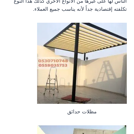
الناس لها على غيرها من الأنواع الأخري كذلك هذا النوع
تكلفته إقتصادية جداً لأنه يناسب جميع العملاء.
مظلات حدائق