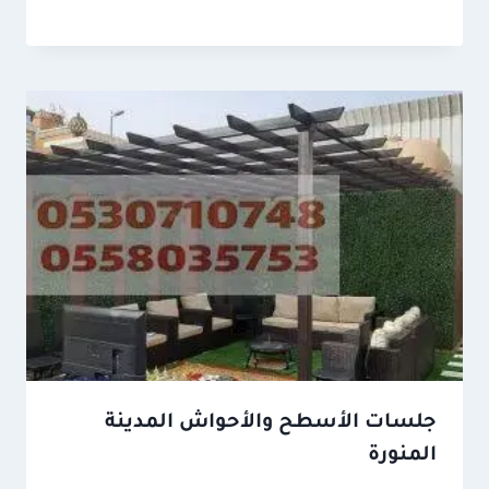
جلسات الأسطح والأحواش المدينة
المنورة