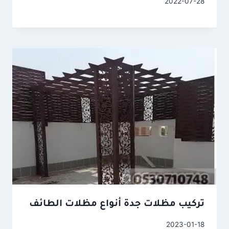
2022-07-28
تركيب مظلات جدة أنواع مظلات الطائف
2023-01-18