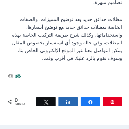
تصاميم مبهرة.
مظلات حدائق حديد بعد توضيح المميزات، والصفات
الخاصة بمظلات حدائق حديد مع توضيح أسعارها،
واستخداماتها، وكذلك شرح طريقة التركيب الخاصة بهذه
المظلات، وفي حالة وجود أي استفسار بخصوص المقال
يمكن التواصل معنا عبر الموقع الإلكتروني الخاص بنا،
وسوف نقوم بالرد عليك في أقرب وقت.
0
Tweet
Share
Share
Pin
SHARES