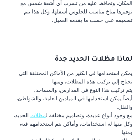
المكان، وتحافظ عليه من تسرب أي أشعة شمس مع
توفيرها مناخ مناسب للجلوس أسفلها، وكل هذا يتم
تصميمه على حسب ما يقدمه العميل.
لماذا مظلات الحديد جدة
يمكن استخدامها في الكثير من الأماكن المختلفة التي
تحتاج إلي تركيب هذه المظلات، ومنها
يتم تركيب هذا النوع في المدارس، والمساجد.
أيضاً يمكن استخدامها في الميادين العامة، والشواطئ،
والفلل.
مع وجود أنواع عديدة، وتصاميم مختلفة ل
مظلات
الحديد،
وكل منها له استخدامات، وأماكن يتم استخدامهم فيه،
ومنها