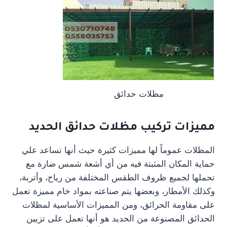
مظلات حدائق
مميزات تركيب مظلات حدائق الحديد
المظلات عموماً لها مميزات كثيرة حيث أنها تساعد علي
حماية المكان المثبتة فيه من أي أشعة شمس ضارة مع
تحملها لجميع ظروف الطقس المختلفة من رياح، وأتربة،
وكذلك الأمطار، وبعضها يتم صناعته بمواد خام مميزة تعمل
على مقاومة الحرائق، ومن المميزات الأساسية لمظلات
الحدائق المصنوعة من الحديد هو أنها تعمل على تزيين