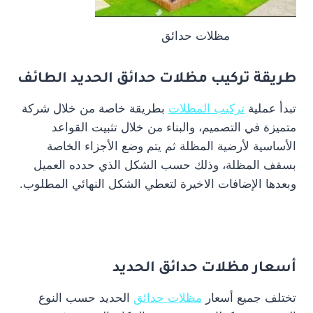
مظلات حدائق
طريقة تركيب مظلات حدائق الحديد الطائف
تبدأ عملية
تركيب المظلات
بطريقة خاصة من خلال شركة
متميزة في التصميم، والبناء من خلال تثبيت القواعد
الأساسية لأرضية المظلة ثم يتم وضع الأجزاء الخاصة
بسقف المظلة، وذلك حسب الشكل الذي حدده العميل
وبعدها الإضافات الاخيرة لتعطي الشكل النهائي المطلوب.
أسعار مظلات حدائق الحديد
تختلف جميع أسعار
مظلات حدائق
الحديد حسب النوع