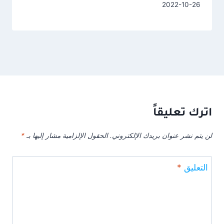
2022-10-26
اترك تعليقاً
لن يتم نشر عنوان بريدك الإلكتروني.
الحقول الإلزامية مشار إليها بـ
*
التعليق
*