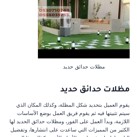
مظلات حدائق حديد
مظلات حدائق حديد
يقوم العميل بتحديد شكل المظلة، وكذلك المكان الذي
سيتم تثبيتها فيه ثم يقوم فريق العمل بوضع الأساسات
اللازمة، وبدأ العمل على الفور، ومظلات حدائق الحديد لها
الكثير من المميزات التي ساعدت على انتشارها، وتفضيل